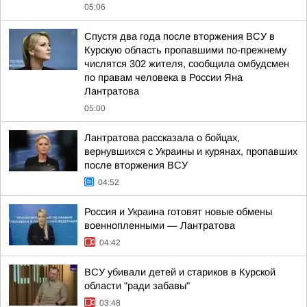
05:06
Спустя два года после вторжения ВСУ в
Курскую область пропавшими по-прежнему
числятся 302 жителя, сообщила омбудсмен
по правам человека в России Яна
Лантратова
05:00
Лантратова рассказала о бойцах,
вернувшихся с Украины и курянах, пропавших
после вторжения ВСУ
04:52
Россия и Украина готовят новые обмены
военнопленными — Лантратова
04:42
ВСУ убивали детей и стариков в Курской
области "ради забавы"
03:48