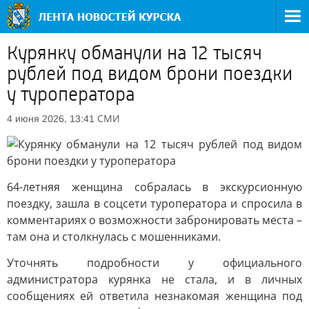
Курянку обманули на 12 тысяч
рублей под видом брони поездки
у туроператора
СМИ
4 июня 2026, 13:41
64-летняя женщина собралась в экскурсионную
поездку, зашла в соцсети туроператора и спросила в
комментариях о возможности забронировать места –
там она и столкнулась с мошенниками.
Уточнять подробности у официального
администратора курянка не стала, и в личных
сообщениях ей ответила незнакомая женщина под