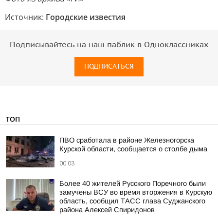
Источник:
Городские известия
Подписывайтесь на наш паблик в Одноклассниках
ПОДПИСАТЬСЯ
ТОП
ПВО сработала в районе Железногорска
Курской области, сообщается о столбе дыма
00:03
Более 40 жителей Русского Поречного были
замучены ВСУ во время вторжения в Курскую
область, сообщил ТАСС глава Суджанского
района Алексей Спиридонов