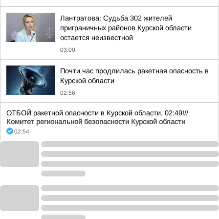
Лантратова: Судьба 302 жителей
приграничных районов Курской области
остается неизвестной
03:00
Почти час продлилась ракетная опасность в
Курской области
02:56
ОТБОЙ ракетной опасности в Курской области, 02:49!//
Комитет региональной безопасности Курской области
02:54