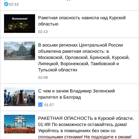
02:33
Ракетная опасность нависла над Курской
областью
02:13
В восьми регионах Центральной России
объявлена ракетная опасность: в
Московской, Орловской, Брянской, Курской,
Липецкой, Воронежской, Тамбовской и
Тульской областях
02:09
С чем и зачем Владимир Зеленский
прилетел в Белград
01:57
РАКЕТНАЯ ОПАСНОСТЬ в Курской области,
01:49! По возможности оставайтесь дома!
Укройтесь в помещениях без окон со
сплошными стенами! Не подходите к окнам!