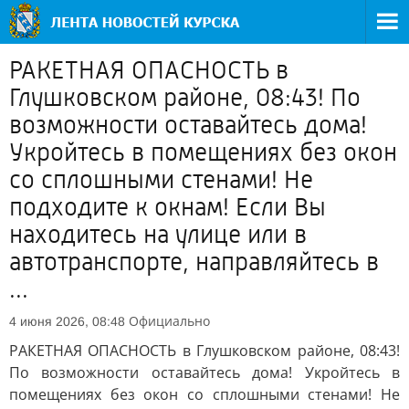
РАКЕТНАЯ ОПАСНОСТЬ в
Глушковском районе, 08:43! По
возможности оставайтесь дома!
Укройтесь в помещениях без окон
со сплошными стенами! Не
подходите к окнам! Если Вы
находитесь на улице или в
автотранспорте, направляйтесь в
...
Официально
4 июня 2026, 08:48
РАКЕТНАЯ ОПАСНОСТЬ в Глушковском районе, 08:43!
По возможности оставайтесь дома! Укройтесь в
помещениях без окон со сплошными стенами! Не