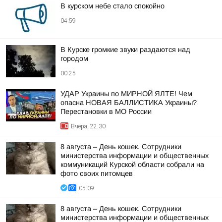
В курском небе стало спокойно
04:59
В Курске громкие звуки раздаются над
городом
00:25
УДАР Украины по МИРНОЙ ЯЛТЕ! Чем
опасна НОВАЯ БАЛЛИСТИКА Украины?
Перестановки в МО России
Вчера, 22:30
8 августа – День кошек. Сотрудники
министерства информации и общественных
коммуникаций Курской области собрали на
фото своих питомцев
05:09
8 августа – День кошек. Сотрудники
министерства информации и общественных