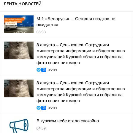
ЛЕНТА НОВОСТЕЙ
М-1 «Беларусь». – Сегодня осадков не
ожидается
05:33
8 августа – День кошек. Сотрудники
министерства информации и общественных
коммуникаций Курской области собрали на
фото своих питомцев
05:09
8 августа – День кошек. Сотрудники
министерства информации и общественных
коммуникаций Курской области собрали на
фото своих питомцев
05:03
В курском небе стало спокойно
04:59