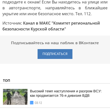
подходите к окнам! Если Вы находитесь на улице или
в автотранспорте, направляйтесь в ближайшее
укрытие или иное безопасное место. Тел. 112.
Источник:
Канал в МАКС "Комитет региональной
безопасности Курской области"
Подписывайтесь на наш паблик в ВКонтакте
ПОДПИСАТЬСЯ
ТОП
Высокий темп наступления и разгром ВСУ:
как продвигается 76-я дивизия ВДВ
03:12