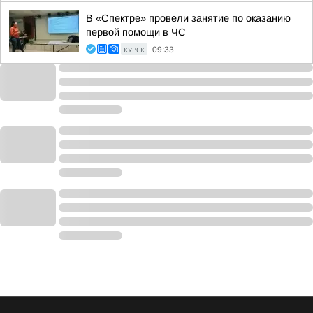
В «Спектре» провели занятие по оказанию
первой помощи в ЧС
КУРСК
09:33