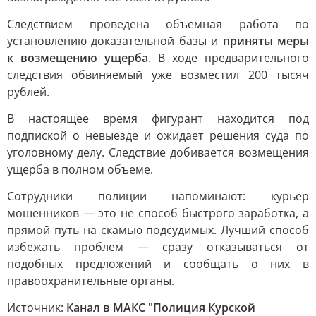
Следствием проведена объемная работа по
установлению доказательной базы и
приняты меры
к возмещению ущерба
. В ходе предварительного
следствия обвиняемый уже возместил 200 тысяч
рублей.
В настоящее время фигурант находится под
подпиской о невыезде и ожидает решения суда по
уголовному делу. Следствие добивается возмещения
ущерба в полном объеме.
Сотрудники полиции напоминают: курьер
мошенников — это не способ быстрого заработка, а
прямой путь на скамью подсудимых. Лучший способ
избежать проблем — сразу отказываться от
подобных предложений и сообщать о них в
правоохранительные органы.
Источник:
Канал в МАКС "Полиция Курской