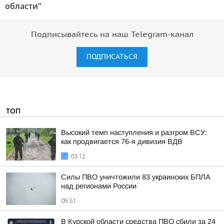
области"
Подписывайтесь на наш Telegram-канал
ПОДПИСАТЬСЯ
ТОП
Высокий темп наступления и разгром ВСУ:
как продвигается 76-я дивизия ВДВ
03:12
Силы ПВО уничтожили 83 украинских БПЛА
над регионами России
09:51
В Курской области средства ПВО сбили за 24