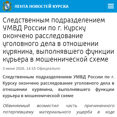
Следственным подразделением
УМВД России по г. Курску
окончено расследование
уголовного дела в отношении
курянина, выполнявшего функции
курьера в мошеннической схеме
Официально
3 июня 2026, 14:15
Следственным подразделением УМВД России по г.
Курску окончено расследование уголовного дела в
отношении курянина, выполнявшего функции
курьера в мошеннической схеме
Обвиняемый возместил часть причиненного
потерпевшему материального ущерба в ходе