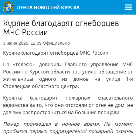
Куряне благодарят огнеборцев
МЧС России
Официально
3 июня 2026, 12:09
Куряне благодарят огнеборцев МЧС России
На «телефон доверия» Главного управления МЧС
России по Курской области поступило обращение от
жительницы одного из домов на улице 1-я
Стрелецкая областного центра.
Курянка благодарит пожарных спасательного
ведомства за то, что они отстояли от огня ее дом, не
дав ему распространиться на большие площади.
Пожар произошел в ночное время. На момент
прибытия первых подразделений пожарной охраны