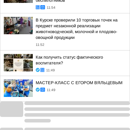
беспилотников
11:54
В Курске проверили 10 торговых точек на
предмет незаконной реализации
животноводческой, молочной и плодово-
овощной продукции
11:52
Как получить статус фактического
воспитателя?
11:49
МАСТЕР-КЛАСС С ЕГОРОМ ВЯЛЬЦЕВЫМ
11:49