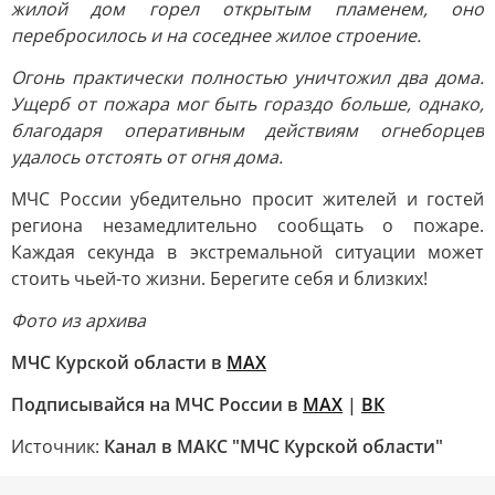
жилой дом горел открытым пламенем, оно
перебросилось и на соседнее жилое строение.
Огонь практически полностью уничтожил два дома.
Ущерб от пожара мог быть гораздо больше, однако,
благодаря оперативным действиям огнеборцев
удалось отстоять от огня дома.
МЧС России убедительно просит жителей и гостей
региона незамедлительно сообщать о пожаре.
Каждая секунда в экстремальной ситуации может
стоить чьей-то жизни. Берегите себя и близких!
Фото из архива
МЧС Курской области в
MAX
Подписывайся на МЧС России в
MAX
|
ВК
Источник:
Канал в МАКС "МЧС Курской области"