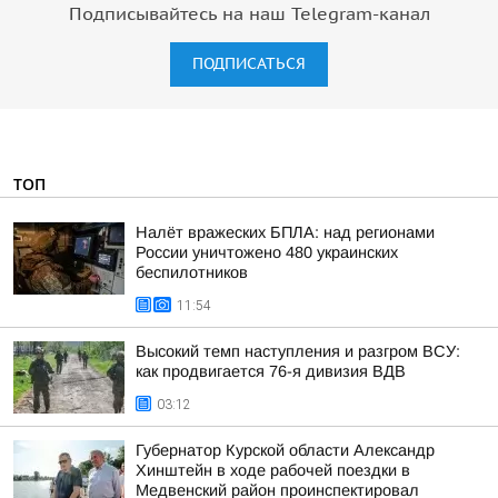
Подписывайтесь на наш Telegram-канал
ПОДПИСАТЬСЯ
ТОП
Налёт вражеских БПЛА: над регионами
России уничтожено 480 украинских
беспилотников
11:54
Высокий темп наступления и разгром ВСУ:
как продвигается 76-я дивизия ВДВ
03:12
Губернатор Курской области Александр
Хинштейн в ходе рабочей поездки в
Медвенский район проинспектировал