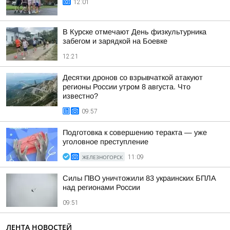
12:01
В Курске отмечают День физкультурника
забегом и зарядкой на Боевке
12:21
Десятки дронов со взрывчаткой атакуют
регионы России утром 8 августа. Что
известно?
09:57
Подготовка к совершению теракта — уже
уголовное преступление
ЖЕЛЕЗНОГОРСК
11:09
Силы ПВО уничтожили 83 украинских БПЛА
над регионами России
09:51
ЛЕНТА НОВОСТЕЙ