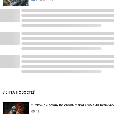
ЛЕНТА НОВОСТЕЙ
"Открыли огонь по своим": под Сумами вспых
05:48