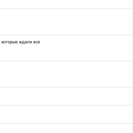
 которые ждали все