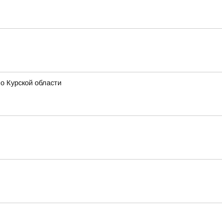
о Курской области