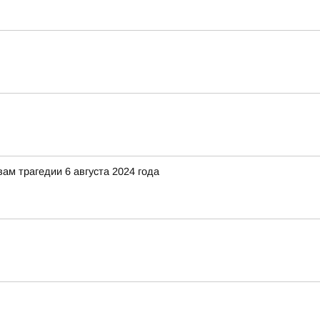
ам трагедии 6 августа 2024 года