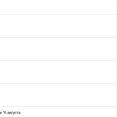
 "6 августа