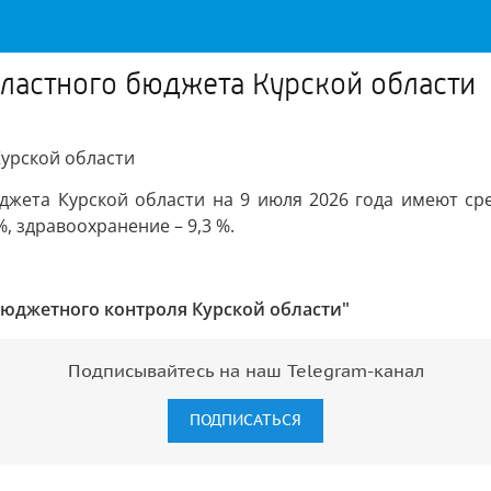
ластного бюджета Курской области
урской области
жета Курской области на 9 июля 2026 года имеют сре
, здравоохранение – 9,3 %.
бюджетного контроля Курской области"
Подписывайтесь на наш Telegram-канал
ПОДПИСАТЬСЯ