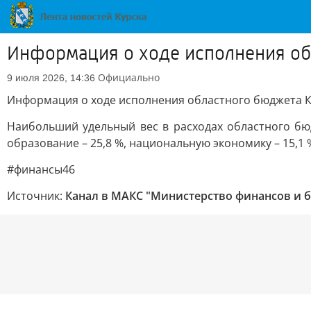
Информация о ходе исполнения об
Официально
9 июля 2026, 14:36
Информация о ходе исполнения областного бюджета К
Наибольший удельный вес в расходах областного бюд
образование – 25,8 %, национальную экономику – 15,1 %
#финансы46
Источник:
Канал в МАКС "Министерство финансов и 