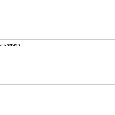
 "6 августа