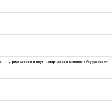
ию внутридомового и внутриквартирного газового оборудования