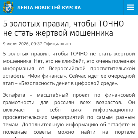
5 золотых правил, чтобы ТОЧНО
не стать жертвой мошенника
Официально
9 июля 2026, 09:37
5 золотых правил, чтобы ТОЧНО не стать жертвой
мошенника. Нет, это не кликбейт, это очень полезная
информация от Всероссийской просветительской
эстафеты «Мои финансы». Сейчас идет ее очередной
этап – «Безопасность денег в цифровой среде».
Эстафета – масштабный проект по финансовой
грамотности для россиян всех возрастов. Он
включает в себя цикл информационно-
просветительских мероприятий по самым разным
темам. Дополнительную информацию об эстафете и
полезные советы можно найти на портале