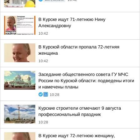
В Курске ищут 71-летнюю Нину
Александровну
10:42
В Курской области пропала 72-летняя
женщина
10:42
Заседание общественного совета ГУ МЧС
России по Курской области: подведены итоги
и намечены планы
10:28
Курские строители отмечают 9 августа
профессиональный праздник
10:28
В Курске ищут 72-летнюю женщину,