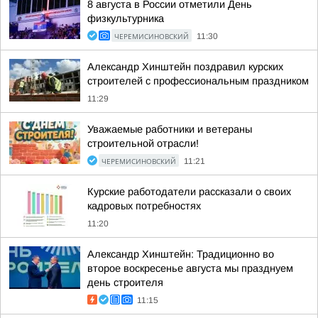
8 августа в России отметили День
физкультурника
ЧЕРЕМИСИНОВСКИЙ
11:30
Александр Хинштейн поздравил курских
строителей с профессиональным праздником
11:29
Уважаемые работники и ветераны
строительной отрасли!
ЧЕРЕМИСИНОВСКИЙ
11:21
Курские работодатели рассказали о своих
кадровых потребностях
11:20
Александр Хинштейн: Традиционно во
второе воскресенье августа мы празднуем
день строителя
11:15