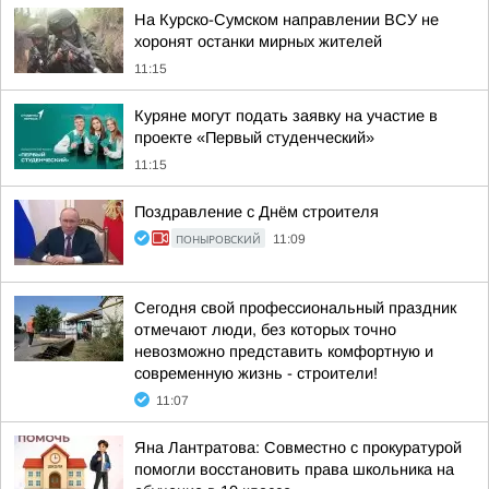
На Курско-Сумском направлении ВСУ не
хоронят останки мирных жителей
11:15
Куряне могут подать заявку на участие в
проекте «Первый студенческий»
11:15
Поздравление с Днём строителя
ПОНЫРОВСКИЙ
11:09
Сегодня свой профессиональный праздник
отмечают люди, без которых точно
невозможно представить комфортную и
современную жизнь - строители!
11:07
Яна Лантратова: Совместно с прокуратурой
помогли восстановить права школьника на