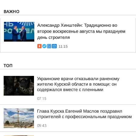
ВАЖНО
Александр Хинштейн: Традиционно во
второе воскресенье августа мы празднуем
день строителя
11:15
ТОП
Украинские врачи отказывали раненому
жителю Курской области в помощи: он
содержался вместе с пленными
07:15
Глава Курска Евгений Маслов поздравил
строителей с профессиональным праздником
09:43