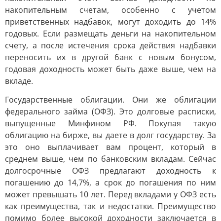
накопительным счетам, особенно с учетом
приветственных надбавок, могут доходить до 14%
годовых. Если размещать деньги на накопительном
счету, а после истечения срока действия надбавки
переносить их в другой банк с новым бонусом,
годовая доходность может быть даже выше, чем на
вкладе.
Государственные облигации. Они же облигации
федерального займа (ОФЗ). Это долговые расписки,
выпущенные Минфином РФ. Покупая такую
облигацию на бирже, вы даете в долг государству. За
это оно выплачивает вам процент, который в
среднем выше, чем по банковским вкладам. Сейчас
долгосрочные ОФЗ предлагают доходность к
погашению до 14,7%, а срок до погашения по ним
может превышать 10 лет. Перед вкладами у ОФЗ есть
как преимущества, так и недостатки. Преимущество
помимо более высокой доходности заключается в