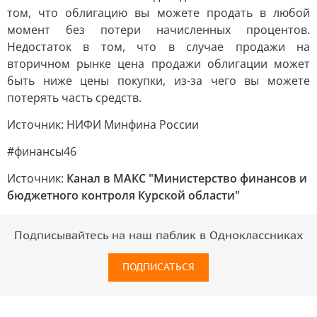
том, что облигацию вы можете продать в любой
момент без потери начисленных процентов.
Недостаток в том, что в случае продажи на
вторичном рынке цена продажи облигации может
быть ниже цены покупки, из-за чего вы можете
потерять часть средств.
Источник: НИФИ Минфина России
#финансы46
Источник:
Канал в МАКС "Министерство финансов и
бюджетного контроля Курской области"
Подписывайтесь на наш паблик в Одноклассниках
ПОДПИСАТЬСЯ