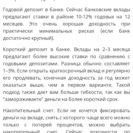
Годовой депозит в банке. Сейчас банковские вклады
предлагают ставки в районе 10-12% годовых на 12
месяцев. Это очень хорошая доходность при
практически минимальных рисках (если банк
достаточно крупный).
Короткий депозит в банке. Вклады на 2–3 месяца
предлагают более высокие ставки по сравнению с
годовыми депозитами. Разница обычно составляет
1–3%. Если открыть краткосрочный вклад и регулярно
его продлевать, конечная доходность за год может
оказаться выше, чем в первом варианте. Такой
подход также дает вам больше гибкости, так как вы
“замораживаете” деньги на более короткий срок.
Накопительный счет. Если не хочется фиксировать
деньги на вкладе, снять с которого чаще всего можно
только с потерей процентов, можно выбрать
накопительный счет. Сейчас доходности по