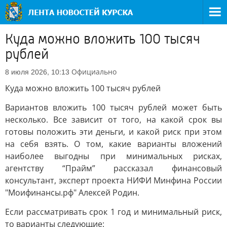
Куда можно вложить 100 тысяч
рублей
Официально
8 июля 2026, 10:13
Куда можно вложить 100 тысяч рублей
Вариантов вложить 100 тысяч рублей может быть
несколько. Все зависит от того, на какой срок вы
готовы положить эти деньги, и какой риск при этом
на себя взять. О том, какие варианты вложений
наиболее выгодны при минимальных рисках,
агентству “Прайм” рассказал финансовый
консультант, эксперт проекта НИФИ Минфина России
"Моифинансы.рф" Алексей Родин.
Если рассматривать срок 1 год и минимальный риск,
то варианты следующие: