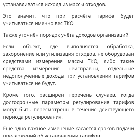
устанавливаться исходя из массы отходов.
Это значит, что при расчёте тарифа будет
учитываться именно вес ТКО.
Также уточнён порядок учёта доходов организаций.
Если объект, где выполняется обработка,
захоронение или утилизация отходов, не оборудован
средствами измерения массы ТКО, либо такие
средства измерения неисправны, отдельные
недополученные доходы при установлении тарифов
учитываться не будут.
Кроме того, расширен перечень случаев, когда
долгосрочные параметры регулирования тарифов
могут быть пересмотрены в течение действующего
периода регулирования.
Ещё одно важное изменение касается сроков подачи
предложений об установлении тарифов.