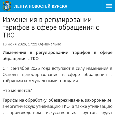
Изменения в регулировании
тарифов в сфере обращения с
ТКО
Официально
16 июня 2026, 17:22
Изменения в регулировании тарифов в сфере
обращения с ТКО
С 1 сентября 2026 года вступают в силу изменения в
Основы ценообразования в сфере обращения с
твёрдыми коммунальными отходами.
Что меняется?
Тарифы на обработку, обезвреживание, захоронение,
энергетическую утилизацию ТКО, а также утилизацию
с производством искусственных грунтов будут