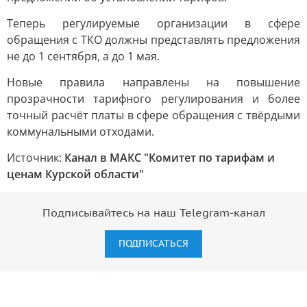
Теперь регулируемые организации в сфере
обращения с ТКО должны представлять предложения
не до 1 сентября, а до 1 мая.
Новые правила направлены на повышение
прозрачности тарифного регулирования и более
точный расчёт платы в сфере обращения с твёрдыми
коммунальными отходами.
Источник:
Канал в МАКС "Комитет по тарифам и
ценам Курской области"
Подписывайтесь на наш Telegram-канал
ПОДПИСАТЬСЯ