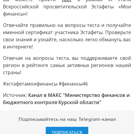
Всероссийской просветительской Эстафеты «Мои
финансы»!
Отвечайте правильно на вопросы теста и получайте
именной сертификат участника Эстафеты. Проверьте
свои знания и узнайте, насколько легко обмануть вас
в интернете!
Отвечая на вопросы теста, вы поддерживаете свой
регион в рейтинге самых активных регионов нашей
страны!
#эстафетамоифинансы #финансы46
Источник:
Канал в МАКС "Министерство финансов и
бюджетного контроля Курской области"
Подписывайтесь на наш Telegram-канал
ПОДПИСАТЬСЯ