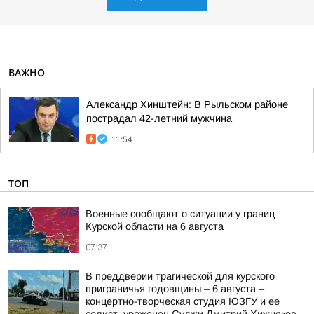
ВАЖНО
Александр Хинштейн: В Рыльском районе
пострадал 42-летний мужчина
11:54
ТОП
Военные сообщают о ситуации у границ
Курской области на 6 августа
07:37
В преддверии трагической для курского
приграничья годовщины – 6 августа –
концертно-творческая студия ЮЗГУ и ее