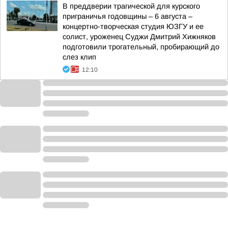
В преддверии трагической для курского
приграничья годовщины – 6 августа –
концертно-творческая студия ЮЗГУ и ее
солист, уроженец Суджи Дмитрий Хижняков
подготовили трогательный, пробирающий до
слез клип
12:10