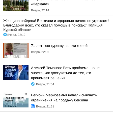
«Зеркала»
Вчера, 22:14
Женщина найдена! Ее жизни и здоровью ничего не угрожает!
Благодарим всех, кто оказал помощь в поисках//
Полиция
Курской области
Вчера, 22:12
71-летнюю курянку нашли живой
Вчера, 22:06
Алексей Томанов: Есть проблема, но не
знаете, как достучаться до тех, кто
принимает решения
Вчера, 21:54
Регионы Черноземья начали смягчать
ограничения на продажу бензина
Вчера, 21:51