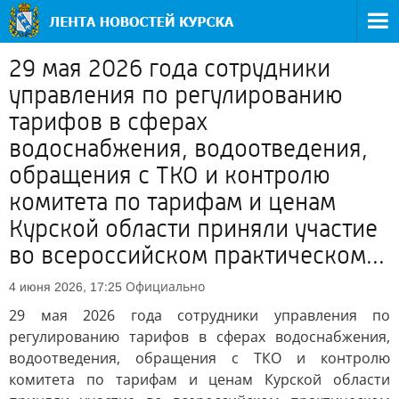
29 мая 2026 года сотрудники
управления по регулированию
тарифов в сферах
водоснабжения, водоотведения,
обращения с ТКО и контролю
комитета по тарифам и ценам
Курской области приняли участие
во всероссийском практическом...
Официально
4 июня 2026, 17:25
29 мая 2026 года сотрудники управления по
регулированию тарифов в сферах водоснабжения,
водоотведения, обращения с ТКО и контролю
комитета по тарифам и ценам Курской области