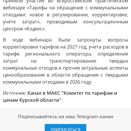
приняли участие во всероссийском практическом
вебинаре «Тарифы на обращение с коммунальными
отходами: новое в регулировании, корректировке,
учете затрат», проводимым консультационным
центром «Кодекс».
В ходе вебинара были затронуты вопросы
корректировки тарифов на 2027 год, учета расходов в
тарифе регионального оператора, определения
затрат на транспортирование твердых
коммунальных отходов и прочие актуальные аспекты
ценообразования в области обращения с твердыми
коммунальными отходами в 2026 году.
Источник:
Канал в МАКС "Комитет по тарифам и
ценам Курской области"
Подписывайтесь на наш Telegram-канал
ПОДПИСАТЬСЯ