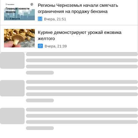
Регионы Черноземья начали смягчать
ограничения на продажу бензина
Вчера, 21:51
Куряне демонстрируют урожай ежовика
желтого
Вчера, 21:39