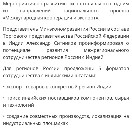
Мероприятия по развитию экспорта являются одним
из направлений национального проекта
«Международная кооперация и экспорт».
Представитель Минэкономразвития России в составе
Торгового представительства Российской Федерации
в Индии Александр Ситников проинформировал о
потенциале развития межрегионального
сотрудничества регионов России с Индией.
Для регионов России предложены 5 форматов
сотрудничества с индийскими штатами:
• экспорт товаров в конкретный регион Индии
• поиск индийских поставщиков компонентов, сырья
и технологий
• создание совместных производств, локализация на
индустриальных площадках