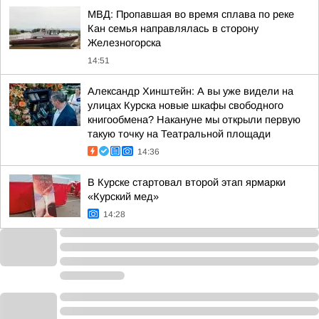
МВД: Пропавшая во время сплава по реке
Кан семья направлялась в сторону
Железногорска
14:51
Александр Хинштейн: А вы уже видели на
улицах Курска новые шкафы свободного
книгообмена? Накануне мы открыли первую
такую точку на Театральной площади
14:36
В Курске стартовал второй этап ярмарки
«Курский мед»
14:28