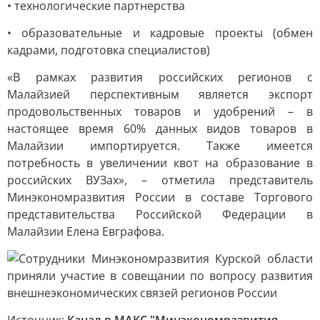
• технологические партнерства
• образовательные и кадровые проекты (обмен
кадрами, подготовка специалистов)
«В рамках развития российских регионов с
Малайзией перспективным является экспорт
продовольственных товаров и удобрений – в
настоящее время 60% данных видов товаров в
Малайзии импортируется. Также имеется
потребность в увеличении квот на образование в
российских ВУЗах», – отметила представитель
Минэкономразвития России в составе Торгового
представительства Российской Федерации в
Малайзии Елена Евграфова.