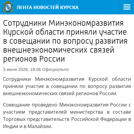
Сотрудники Минэкономразвития
Курской области приняли участие
в совещании по вопросу развития
внешнеэкономических связей
регионов России
Официально
3 июня 2026, 18:06
Сотрудники Минэкономразвития Курской области
приняли участие в совещании по вопросу развития
внешнеэкономических связей регионов России.
Совещание проведено Минэкономразвития России с
участием представителей министерства в составе
Торговых представительств Российской Федерации в
Индии и в Малайзии.