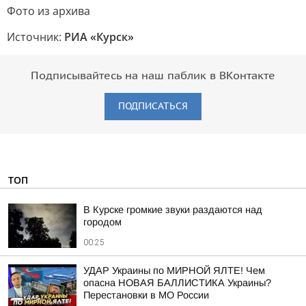
Фото из архива
Источник:
РИА «Курск»
Подписывайтесь на наш паблик в ВКонтакте
ПОДПИСАТЬСЯ
ТОП
В Курске громкие звуки раздаются над
городом
00:25
УДАР Украины по МИРНОЙ ЯЛТЕ! Чем
опасна НОВАЯ БАЛЛИСТИКА Украины?
Перестановки в МО России