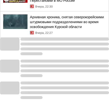
Перестановки в МО России
Вчера, 22:30
Архивная хроника, снятая северокорейскими
штурмовыми подразделениями во время
освобождения Курской области
Вчера, 22:27