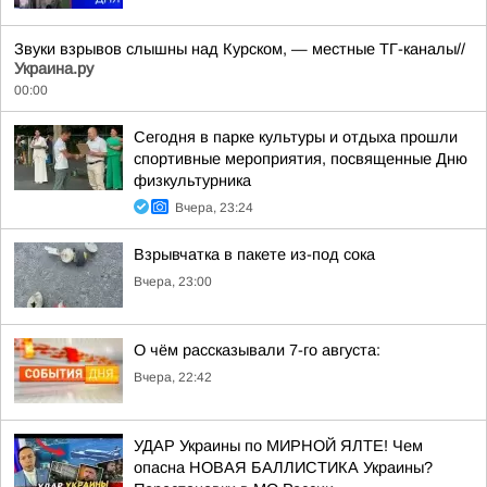
Звуки взрывов слышны над Курском, — местные ТГ-каналы//
Украина.ру
00:00
Сегодня в парке культуры и отдыха прошли
спортивные мероприятия, посвященные Дню
физкультурника
Вчера, 23:24
Взрывчатка в пакете из-под сока
Вчера, 23:00
О чём рассказывали 7-го августа:
Вчера, 22:42
УДАР Украины по МИРНОЙ ЯЛТЕ! Чем
опасна НОВАЯ БАЛЛИСТИКА Украины?