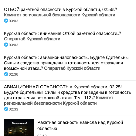
ОТБОЙ ракетной опасности в Курской области, 02:56!//
Комитет региональной безопасности Курской области
03:03
Курская область: внимание! Отбой ракетной опасности.//
Оперштаб Курской области
03:03
Курская область: авиационнаяопасность. Будьте бдительны!
Силы и средства приведены в готовность для отражения
возможной атаки.//
Оперштаб Курской области
02:36
АВИАЦИОННАЯ ОПАСНОСТЬ в Курской области, 02:25!
Будьте бдительны! Силы и средства приведены в готовность
для отражения возможной атаки. Тел. 112.//
Комитет
региональной безопасности Курской области
02:33
Ракетная опасность нависла над Курской
областью