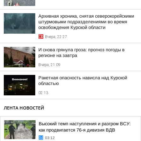
Архивная хроника, снятая северокорейскими
штурмовыми подразделениями во время
освобождения Курской области
Вчера, 22:27
И снова грянула гроза: прогноз погоды в
регионе на завтра
Вчера, 21:09
Ракетная опасность нависла над Курской
областью
02:13
ЛЕНТА НОВОСТЕЙ
Высокий темп наступления и разгром ВСУ:
как продвигается 76-я дивизия ВДВ
03:12