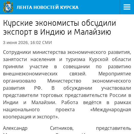
Курские экономисты обсудили
экспорт в Индию и Малайзию
СМИ
3 июня 2026, 16:02
Сотрудники министерства экономического развития,
занятости населения и туризма Курской области
приняли участие в совещании по развитию
внешнеэкономических связей. Мероприятие
организовало Министерство экономического
развития РФ. В обсуждении участвовали
представители торговых представительств России в
Индии и Малайзии. Работа ведётся в рамках
национального проекта «Международная
кооперация и экспорт».
Александр Ситников, представитель