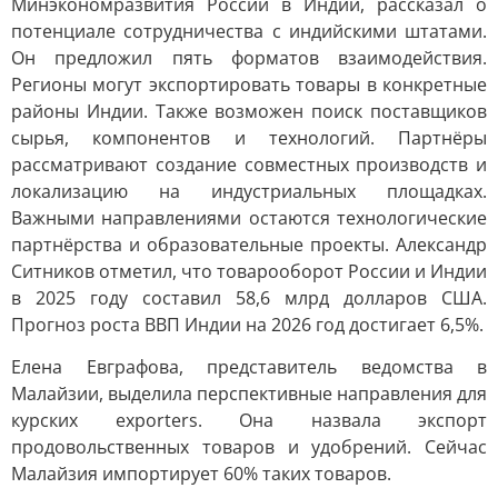
Минэкономразвития России в Индии, рассказал о
потенциале сотрудничества с индийскими штатами.
Он предложил пять форматов взаимодействия.
Регионы могут экспортировать товары в конкретные
районы Индии. Также возможен поиск поставщиков
сырья, компонентов и технологий. Партнёры
рассматривают создание совместных производств и
локализацию на индустриальных площадках.
Важными направлениями остаются технологические
партнёрства и образовательные проекты. Александр
Ситников отметил, что товарооборот России и Индии
в 2025 году составил 58,6 млрд долларов США.
Прогноз роста ВВП Индии на 2026 год достигает 6,5%.
Елена Евграфова, представитель ведомства в
Малайзии, выделила перспективные направления для
курских exporters. Она назвала экспорт
продовольственных товаров и удобрений. Сейчас
Малайзия импортирует 60% таких товаров.